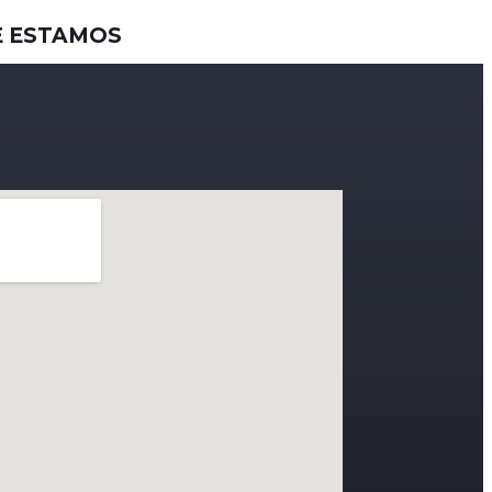
 ESTAMOS