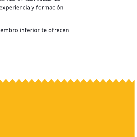
 experiencia y formación
iembro inferior te ofrecen