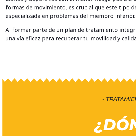
formas de movimiento, es crucial que este tipo d
especializada en problemas del miembro inferior.
Al formar parte de un plan de tratamiento integra
una vía eficaz para recuperar tu movilidad y calida
- TRATAMIE
¿DÓ